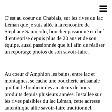
C’est au coeur du Chablais, sur les rives du lac
Léman que je suis allée à la rencontre de
Stéphane Sannicolo, boucher passionné et chef
d’entreprise depuis plus de 20 ans et de son
équipe, aussi passionnée que lui afin de réaliser
un reportage photos de son savoir-faire.
Au coeur d’Amphion les bains, entre lac et
montagnes, se cache une boucherie artisanale
qui fait le bonheur des amateurs de bons
produits depuis plusieurs années. Installée sur
les rives paisibles du lac Léman, cette adresse
autenthique allie savoir-faire traditionnel,