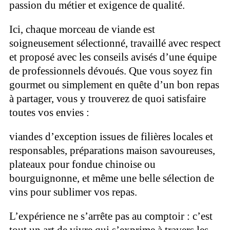
passion du métier et exigence de qualité.
Ici, chaque morceau de viande est
soigneusement sélectionné, travaillé avec respect
et proposé avec les conseils avisés d’une équipe
de professionnels dévoués. Que vous soyez fin
gourmet ou simplement en quête d’un bon repas
à partager, vous y trouverez de quoi satisfaire
toutes vos envies :
viandes d’exception issues de filières locales et
responsables, préparations maison savoureuses,
plateaux pour fondue chinoise ou
bourguignonne, et même une belle sélection de
vins pour sublimer vos repas.
L’expérience ne s’arrête pas au comptoir : c’est
tout un art de vivre qui s’exprime à travers les