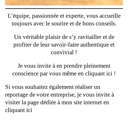
L’équipe, passionnée et experte, vous accueille
toujours avec le sourire et de bons conseils.
Un véritable plaisir de s’y ravitailler et de
profiter de leur savoir-faire authentique et
convivial !
Je vous invite à en prendre pleinement
conscience par vous même en cliquant
ici
!
Si vous souhaitez également réaliser un
reportage de votre entreprise, je vous invite à
visiter la page dédiée à mon site internet en
cliquant
ici