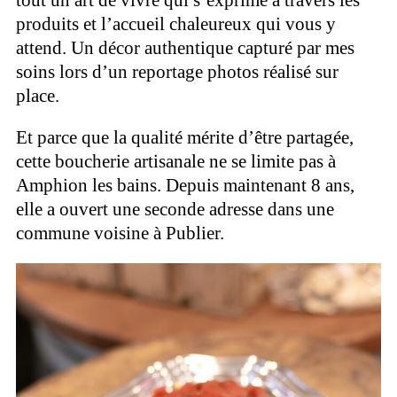
produits et l’accueil chaleureux qui vous y
attend. Un décor authentique capturé par mes
soins lors d’un reportage photos réalisé sur
place.
Et parce que la qualité mérite d’être partagée,
cette boucherie artisanale ne se limite pas à
Amphion les bains. Depuis maintenant 8 ans,
elle a ouvert une seconde adresse dans une
commune voisine à Publier.