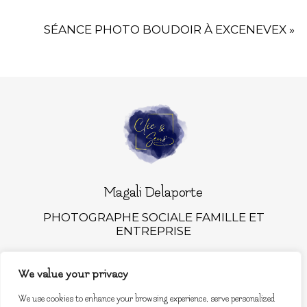
SÉANCE PHOTO BOUDOIR À EXCENEVEX
»
Magali Delaporte
PHOTOGRAPHE SOCIALE FAMILLE ET
ENTREPRISE
We value your privacy
MATERNITÉ
FAMILLE
We use cookies to enhance your browsing experience, serve personalized
PORTRAIT