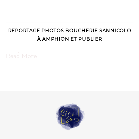
REPORTAGE PHOTOS BOUCHERIE SANNICOLO
À AMPHION ET PUBLIER
Read More...