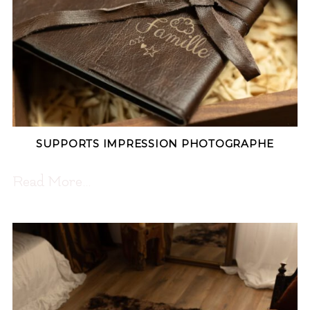
SUPPORTS IMPRESSION PHOTOGRAPHE
Read More...