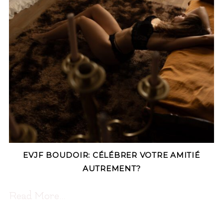
EVJF BOUDOIR: CÉLÉBRER VOTRE AMITIÉ
AUTREMENT?
Read More...