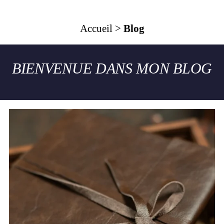
Accueil
>
Blog
BIENVENUE DANS MON BLOG