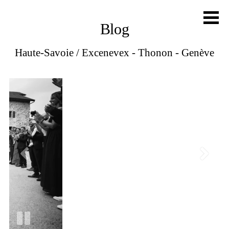
Blog
Haute-Savoie / Excenevex - Thonon - Genève