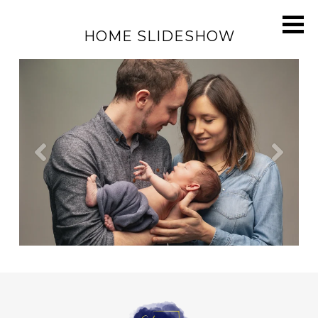
HOME SLIDESHOW