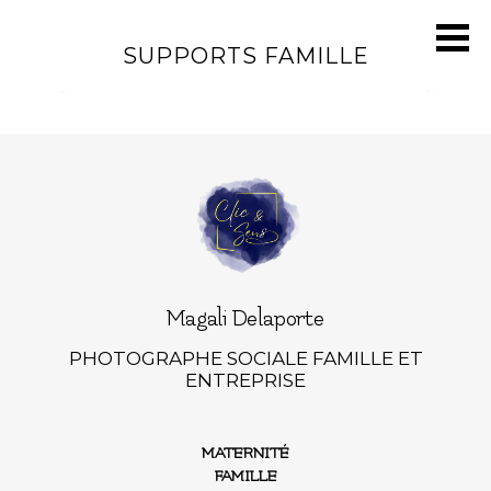
SUPPORTS FAMILLE
Magali Delaporte
PHOTOGRAPHE SOCIALE FAMILLE ET
ENTREPRISE
MATERNITÉ
FAMILLE