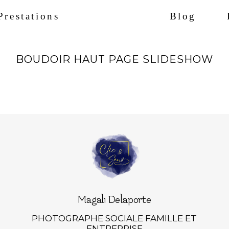
Prestations
Blog
BOUDOIR HAUT PAGE SLIDESHOW
Magali Delaporte
PHOTOGRAPHE SOCIALE FAMILLE ET
ENTREPRISE