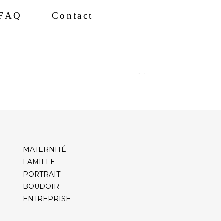
FAQ
Contact
MATERNITÉ
FAMILLE
PORTRAIT
BOUDOIR
ENTREPRISE