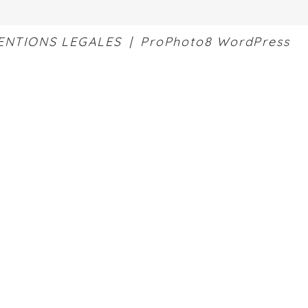
ENTIONS LEGALES
|
ProPhoto8 WordPress