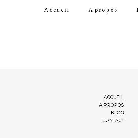
Accueil
A propos
ACCUEIL
A PROPOS
BLOG
CONTACT